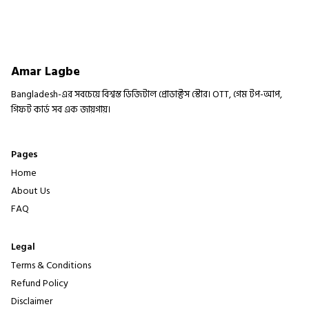
Amar Lagbe
Bangladesh-এর সবচেয়ে বিশ্বস্ত ডিজিটাল প্রোডাক্টস স্টোর। OTT, গেম টপ-আপ,
গিফট কার্ড সব এক জায়গায়।
Pages
Home
About Us
FAQ
Legal
Terms & Conditions
Refund Policy
Disclaimer