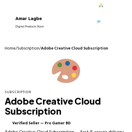
রে আপনাদের নিরবচ্ছিন্ন সাপোর্ট দিতে পেরে আমরা আনন্দিত।
আপনাদের বিশ্বাস
Amar Lagbe
P
WhatsApp
Digital Products Store
Home
/
Subscription
/
Adobe Creative Cloud Subscription
SUBSCRIPTION
Adobe Creative Cloud
Subscription
Verified Seller — Pro Gamer BD
✓