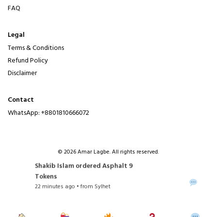
FAQ
Legal
Terms & Conditions
Refund Policy
Disclaimer
Contact
WhatsApp:
+8801810666072
© 2026 Amar Lagbe. All rights reserved.
Shakib Islam ordered Asphalt 9
✓
Tokens
22 minutes ago • from Sylhet