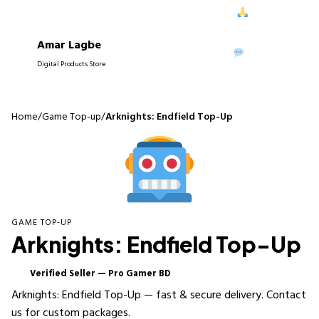
ে আপনাদের নিরবচ্ছিন্ন সাপোর্ট দিতে পেরে আমরা আনন্দিত।
আপনাদের বিশ্বাস
Amar Lagbe
P
WhatsApp
Digital Products Store
Home
/
Game Top-up
/
Arknights: Endfield Top-Up
GAME TOP-UP
Arknights: Endfield Top-Up
Verified Seller — Pro Gamer BD
✓
Arknights: Endfield Top-Up — fast & secure delivery. Contact
us for custom packages.