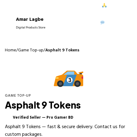
ে আপনাদের নিরবচ্ছিন্ন সাপোর্ট দিতে পেরে আমরা আনন্দিত।
আপনাদের বিশ্বাস
Amar Lagbe
P
WhatsApp
Digital Products Store
Home
/
Game Top-up
/
Asphalt 9 Tokens
GAME TOP-UP
Asphalt 9 Tokens
Verified Seller — Pro Gamer BD
✓
Asphalt 9 Tokens — fast & secure delivery. Contact us for
custom packages.