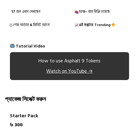
17
জন এখন দেখছেন
179
+ বার বিক্রি হয়েছে
শেষ অর্ডার
6
মিনিট আগে
এই সপ্তাহে Trending
Tutorial Video
How to use Asphalt 9 Tokens
Watch on YouTube →
প্যাকেজ সিলেক্ট করুন
Starter Pack
৳ 300