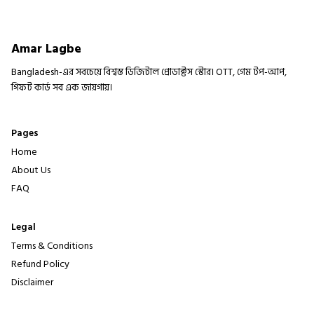
Amar Lagbe
Bangladesh-এর সবচেয়ে বিশ্বস্ত ডিজিটাল প্রোডাক্টস স্টোর। OTT, গেম টপ-আপ,
গিফট কার্ড সব এক জায়গায়।
Pages
Home
About Us
FAQ
Legal
Terms & Conditions
Refund Policy
Disclaimer