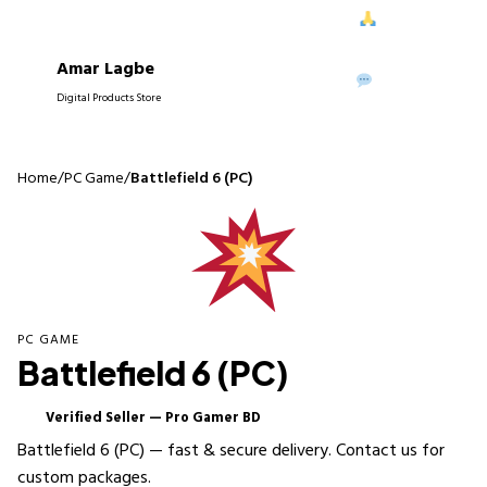
ে আপনাদের নিরবচ্ছিন্ন সাপোর্ট দিতে পেরে আমরা আনন্দিত।
আপনাদের বিশ্বাস
Amar Lagbe
P
WhatsApp
Digital Products Store
Home
/
PC Game
/
Battlefield 6 (PC)
PC GAME
Battlefield 6 (PC)
Verified Seller — Pro Gamer BD
✓
Battlefield 6 (PC) — fast & secure delivery. Contact us for
custom packages.