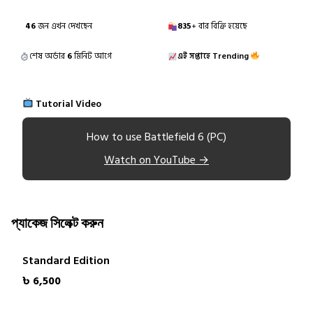
46
জন এখন দেখছেন
835
+ বার বিক্রি হয়েছে
শেষ অর্ডার
6
মিনিট আগে
এই সপ্তাহে Trending
Tutorial Video
How to use Battlefield 6 (PC)
Watch on YouTube →
প্যাকেজ সিলেক্ট করুন
Standard Edition
৳ 6,500