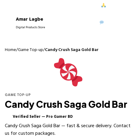
ে আপনাদের নিরবচ্ছিন্ন সাপোর্ট দিতে পেরে আমরা আনন্দিত।
আপনাদের বিশ্বাস
Amar Lagbe
P
WhatsApp
Digital Products Store
Home
/
Game Top-up
/
Candy Crush Saga Gold Bar
GAME TOP-UP
Candy Crush Saga Gold Bar
Verified Seller — Pro Gamer BD
✓
Candy Crush Saga Gold Bar — fast & secure delivery. Contact
us for custom packages.