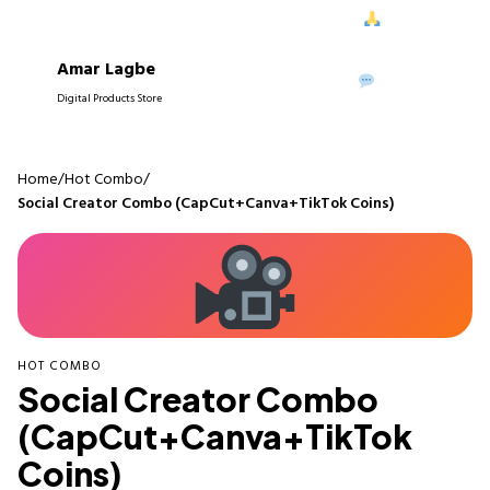
ে আপনাদের নিরবচ্ছিন্ন সাপোর্ট দিতে পেরে আমরা আনন্দিত।
আপনাদের বিশ্বাস
Amar Lagbe
P
WhatsApp
Digital Products Store
Home
/
Hot Combo
/
Social Creator Combo (CapCut+Canva+TikTok Coins)
HOT COMBO
Social Creator Combo
(CapCut+Canva+TikTok
Coins)