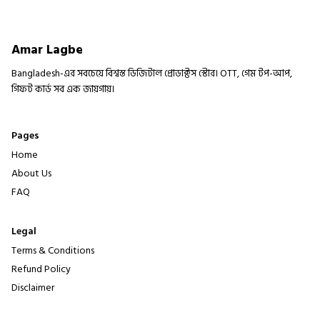
Amar Lagbe
Bangladesh-এর সবচেয়ে বিশ্বস্ত ডিজিটাল প্রোডাক্টস স্টোর। OTT, গেম টপ-আপ,
গিফট কার্ড সব এক জায়গায়।
Pages
Home
About Us
FAQ
Legal
Terms & Conditions
Refund Policy
Disclaimer