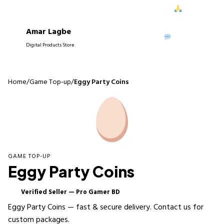
 ধরে আপনাদের নিরবচ্ছিন্ন সাপোর্ট দিতে পেরে আমরা আনন্দিত।
আপনাদের বিশ্ব
Amar Lagbe
P
WhatsApp
Digital Products Store
Home
/
Game Top-up
/
Eggy Party Coins
GAME TOP-UP
Eggy Party Coins
Verified Seller — Pro Gamer BD
✓
Eggy Party Coins — fast & secure delivery. Contact us for
custom packages.