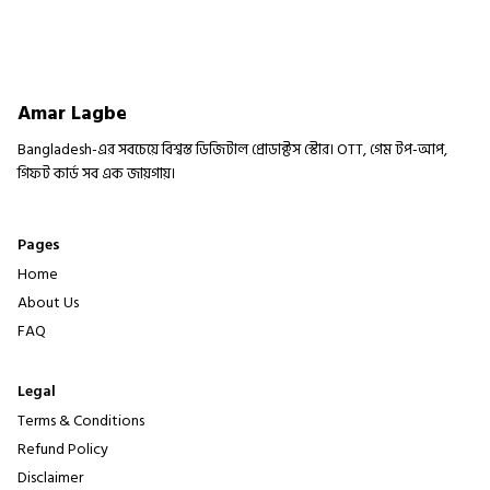
Amar Lagbe
Bangladesh-এর সবচেয়ে বিশ্বস্ত ডিজিটাল প্রোডাক্টস স্টোর। OTT, গেম টপ-আপ,
গিফট কার্ড সব এক জায়গায়।
Pages
Home
About Us
FAQ
Legal
Terms & Conditions
Refund Policy
Disclaimer