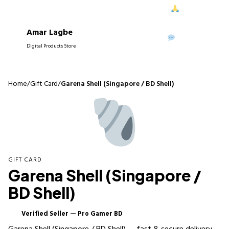
রে আপনাদের নিরবচ্ছিন্ন সাপোর্ট দিতে পেরে আমরা আনন্দিত।
আপনাদের বিশ্বাস
Amar Lagbe
P
WhatsApp
Digital Products Store
Home
/
Gift Card
/
Garena Shell (Singapore / BD Shell)
GIFT CARD
Garena Shell (Singapore /
BD Shell)
Verified Seller — Pro Gamer BD
✓