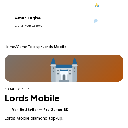
ে আপনাদের নিরবচ্ছিন্ন সাপোর্ট দিতে পেরে আমরা আনন্দিত।
আপনাদের বিশ্বাসই
Amar Lagbe
P
WhatsApp
Digital Products Store
Home
/
Game Top-up
/
Lords Mobile
GAME TOP-UP
Lords Mobile
Verified Seller — Pro Gamer BD
✓
Lords Mobile diamond top-up.