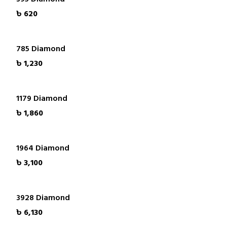
৳ 620
785 Diamond
৳ 1,230
1179 Diamond
৳ 1,860
1964 Diamond
৳ 3,100
3928 Diamond
৳ 6,130