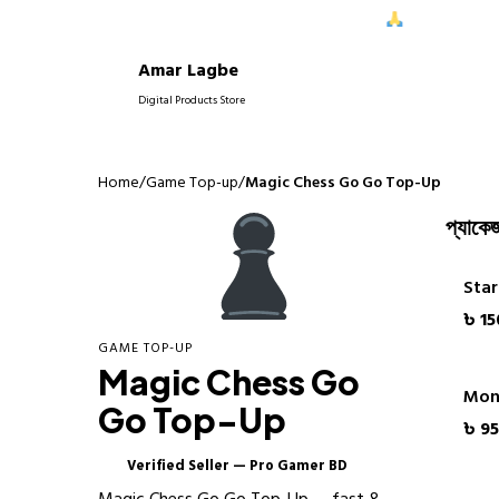
ধরে আপনাদের নিরবচ্ছিন্ন সাপোর্ট দিতে পেরে আমরা আনন্দিত।
আপনাদের বিশ্ব
Amar Lagbe
P
Digital Products Store
Home
/
Game Top-up
/
Magic Chess Go Go Top-Up
প্যাকেজ
Star
৳ 15
GAME TOP-UP
Magic Chess Go
Mon
Go Top-Up
৳ 9
Verified Seller — Pro Gamer BD
✓