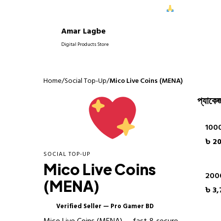
রে আপনাদের নিরবচ্ছিন্ন সাপোর্ট দিতে পেরে আমরা আনন্দিত।
আপনাদের বিশ্বাস
Amar Lagbe
P
Digital Products Store
Home
/
Social Top-Up
/
Mico Live Coins (MENA)
প্যাকেজ
1000
৳ 2
SOCIAL TOP-UP
Mico Live Coins
200
(MENA)
৳ 3,
Verified Seller — Pro Gamer BD
✓