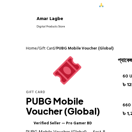
ে আপনাদের নিরবচ্ছিন্ন সাপোর্ট দিতে পেরে আমরা আনন্দিত।
আপনাদের বিশ্বাস
Amar Lagbe
P
Digital Products Store
Home
/
Gift Card
/
PUBG Mobile Voucher (Global)
প্যাকেজ
60 
৳ 12
GIFT CARD
PUBG Mobile
660
Voucher (Global)
৳ 1,
Verified Seller — Pro Gamer BD
✓