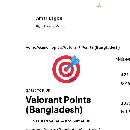
ে আপনাদের নিরবচ্ছিন্ন সাপোর্ট দিতে পেরে আমরা আনন্দিত।
আপনাদের বিশ্বাস
Amar Lagbe
P
Digital Products Store
Home
/
Game Top-up
/
Valorant Points (Bangladesh)
প্যাকেজ
475
৳ 4
GAME TOP-UP
Valorant Points
205
(Bangladesh)
৳ 1,
Verified Seller — Pro Gamer BD
✓